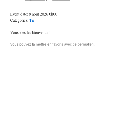
Event date: 9 août 2026 0h00
Categories:
Tir
Vous êtes les bienvenus !
Vous pouvez la mettre en favoris avec
ce permalien
.