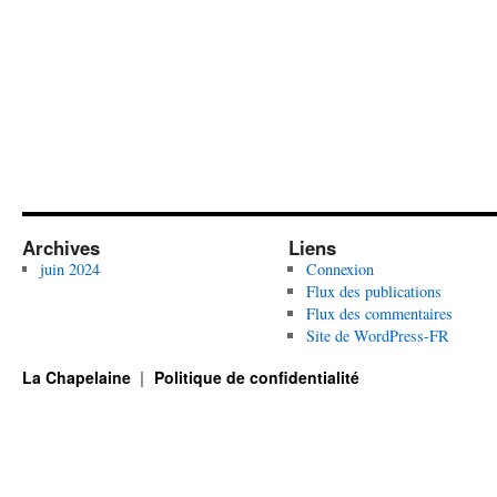
Archives
Liens
juin 2024
Connexion
Flux des publications
Flux des commentaires
Site de WordPress-FR
La Chapelaine
Politique de confidentialité