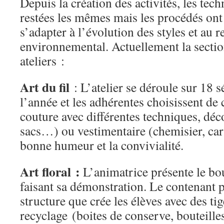
Depuis la création des activités, les tec
restées les mêmes mais les procédés ont
s’adapter à l’évolution des styles et au r
environnemental. Actuellement la sectio
ateliers :
Art du fil
: L’atelier se déroule sur 18 
l’année et les adhérentes choisissent de 
couture avec différentes techniques, déc
sacs…) ou vestimentaire (chemisier, car
bonne humeur et la convivialité.
Art floral :
L’animatrice présente le bo
faisant sa démonstration. Le contenant p
structure que crée les élèves avec des ti
recyclage (boites de conserve, bouteille