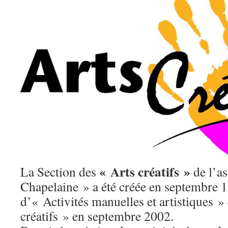
« Arts créatifs »
La Section des
de l’a
Chapelaine » a été créée en septembre 
d’« Activités manuelles et artistiques »
créatifs » en septembre 2002.