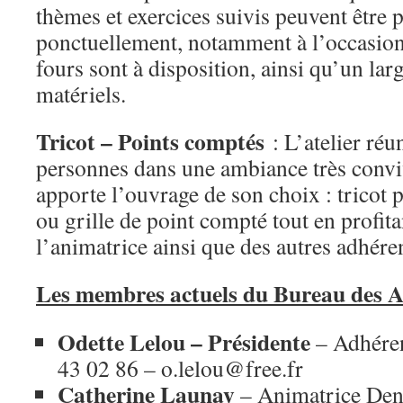
thèmes et exercices suivis peuvent être 
ponctuellement, notamment à l’occasion 
fours sont à disposition, ainsi qu’un la
matériels.
Tricot – Points comptés
: L’atelier réu
personnes dans une ambiance très convi
apporte l’ouvrage de son choix : tricot p
ou grille de point compté tout en profita
l’animatrice ainsi que des autres adhére
Les membres actuels du Bureau des Art
Odette Lelou – Présidente
– Adhéren
43 02 86 – o.lelou@free.fr
Catherine Launay
– Animatrice Dent