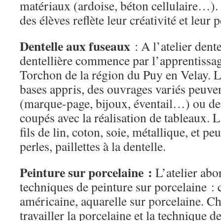
matériaux (ardoise, béton cellulaire…).
des élèves reflète leur créativité et leur 
Dentelle aux fuseaux
: A l’atelier dent
dentellière commence par l’apprentissag
Torchon de la région du Puy en Velay. Le
bases appris, des ouvrages variés peuven
(marque-page, bijoux, éventail…) ou de l
coupés avec la réalisation de tableaux. La
fils de lin, coton, soie, métallique, et pe
perles, paillettes à la dentelle.
Peinture sur porcelaine :
L’atelier abo
techniques de peinture sur porcelaine : 
américaine, aquarelle sur porcelaine. Ch
travailler la porcelaine et la technique 