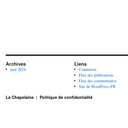
Archives
Liens
juin 2024
Connexion
Flux des publications
Flux des commentaires
Site de WordPress-FR
La Chapelaine
Politique de confidentialité