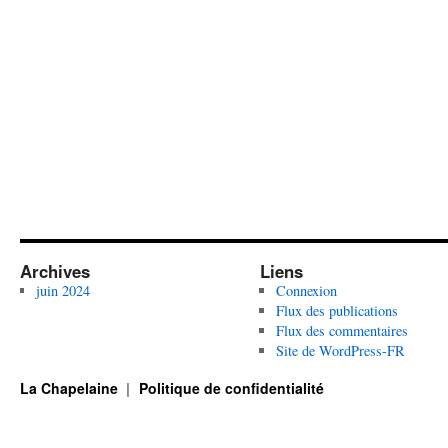
Archives
Liens
juin 2024
Connexion
Flux des publications
Flux des commentaires
Site de WordPress-FR
La Chapelaine
Politique de confidentialité