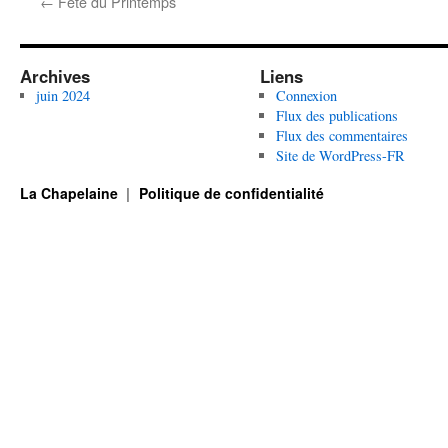
←
Fête du Printemps
Archives
Liens
juin 2024
Connexion
Flux des publications
Flux des commentaires
Site de WordPress-FR
La Chapelaine
Politique de confidentialité