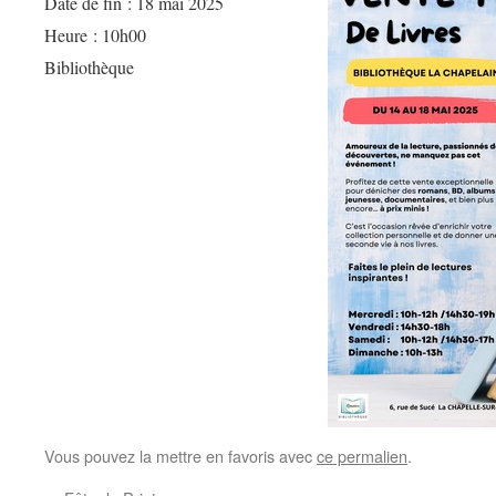
Date de fin :
18 mai 2025
Heure :
10h00
Bibliothèque
Vous pouvez la mettre en favoris avec
ce permalien
.