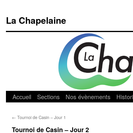
Aller
au
La Chapelaine
contenu
Accueil
Sections
Nos évènements
Histor
←
Tournoi de Casin – Jour 1
Tournoi de Casin – Jour 2