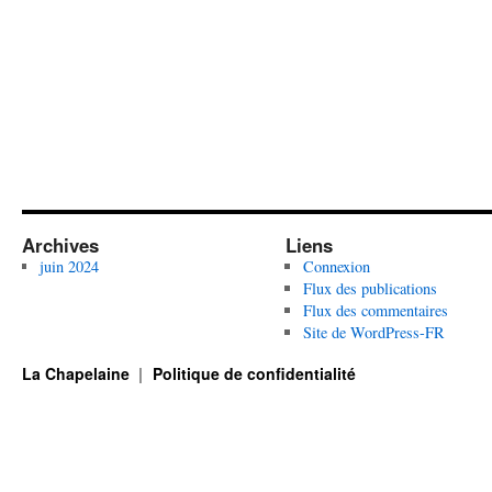
Archives
Liens
juin 2024
Connexion
Flux des publications
Flux des commentaires
Site de WordPress-FR
La Chapelaine
Politique de confidentialité