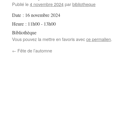
Publié le
4 novembre 2024
par
bibliotheque
Date :
16 novembre 2024
Heure :
11h00 - 13h00
Bibliothèque
Vous pouvez la mettre en favoris avec
ce permalien
.
←
Fête de l’automne