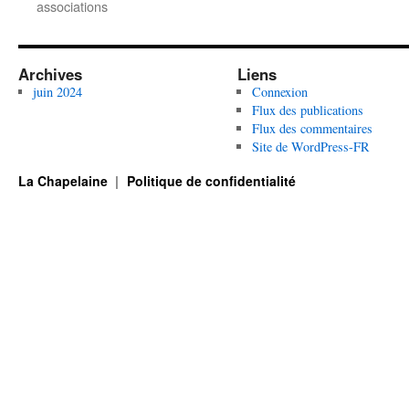
associations
Archives
Liens
juin 2024
Connexion
Flux des publications
Flux des commentaires
Site de WordPress-FR
La Chapelaine
Politique de confidentialité