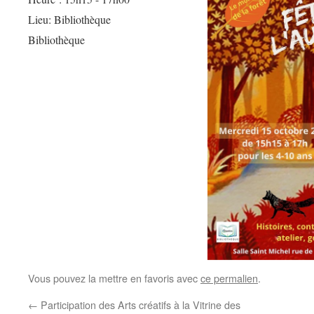
Lieu:
Bibliothèque
Bibliothèque
Vous pouvez la mettre en favoris avec
ce permalien
.
←
Participation des Arts créatifs à la Vitrine des