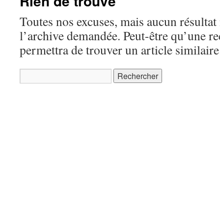
Rien de trouvé
Toutes nos excuses, mais aucun résultat 
l’archive demandée. Peut-être qu’une r
permettra de trouver un article similaire
Rechercher :