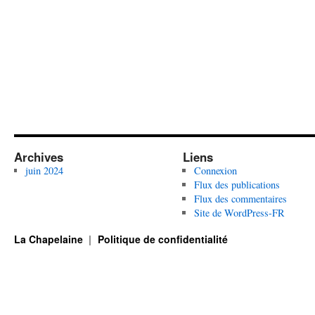
Archives
Liens
juin 2024
Connexion
Flux des publications
Flux des commentaires
Site de WordPress-FR
La Chapelaine
Politique de confidentialité