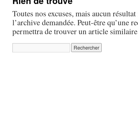
Rien de trouvé
Toutes nos excuses, mais aucun résultat 
l’archive demandée. Peut-être qu’une r
permettra de trouver un article similaire
Rechercher :