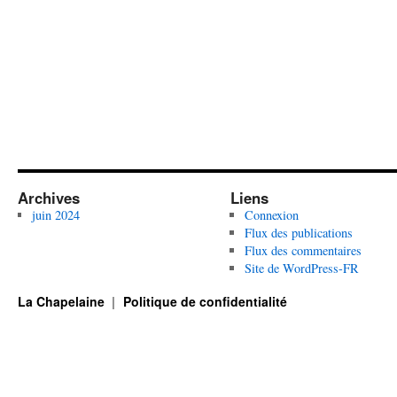
Archives
Liens
juin 2024
Connexion
Flux des publications
Flux des commentaires
Site de WordPress-FR
La Chapelaine
Politique de confidentialité