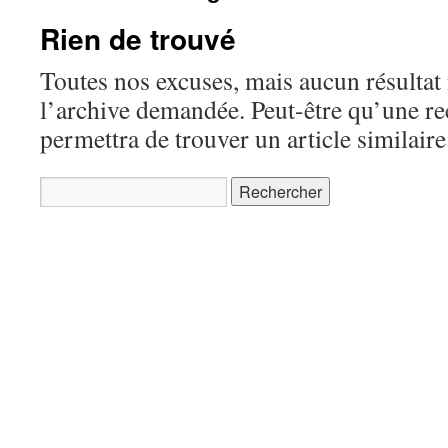
Rien de trouvé
Toutes nos excuses, mais aucun résultat 
l’archive demandée. Peut-être qu’une r
permettra de trouver un article similaire
Rechercher :