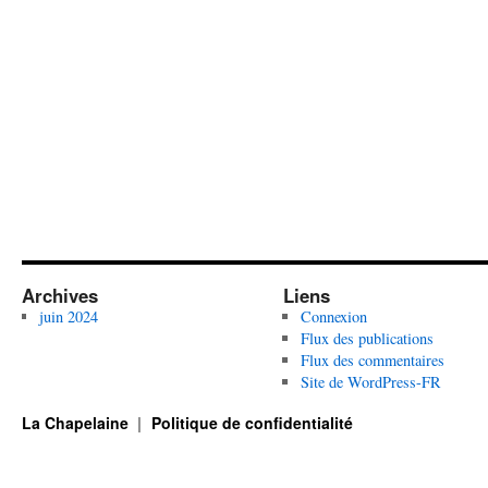
Archives
Liens
juin 2024
Connexion
Flux des publications
Flux des commentaires
Site de WordPress-FR
La Chapelaine
Politique de confidentialité