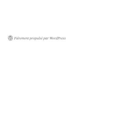
Fièrement propulsé par WordPress