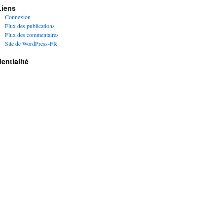
Liens
Connexion
Flux des publications
Flux des commentaires
Site de WordPress-FR
entialité