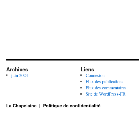
Archives
Liens
juin 2024
Connexion
Flux des publications
Flux des commentaires
Site de WordPress-FR
La Chapelaine
Politique de confidentialité