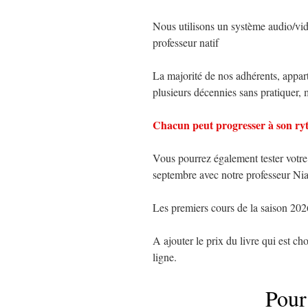
Nous utilisons un système audio/vid
professeur natif
La majorité de nos adhérents, appart
plusieurs décennies sans pratiquer, m
Chacun peut progresser à son r
Vous pourrez également tester votre 
septembre avec notre professeur
Les premiers cours de la saison 2
A ajouter le prix du livre qui est ch
ligne.
Pour