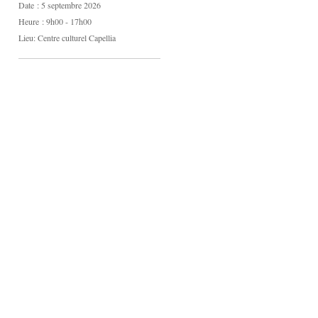
Date :
5 septembre 2026
Heure :
9h00 - 17h00
Lieu:
Centre culturel Capellia