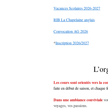
Vacances Scolaires 2026-2027
RIB La Chapelaine anglais
Convocation AG 2026
*
Inscription 2026/2027
L’or
Les cours sont orientés vers la c
faite en début de saison, et chaque f
Dans une ambiance conviviale
vo
voyages, vos passions.